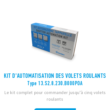
KIT D’AUTOMATISATION DES VOLETS ROULANTS
Type 13.S2.8.230.B000POA
Le kit complet pour commander jusqu’à cinq volets
roulants