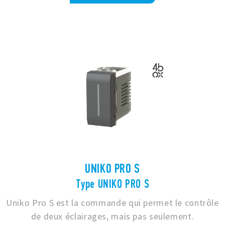
UNIKO PRO S
Type UNIKO PRO S
Uniko Pro S est la commande qui permet le contrôle
de deux éclairages, mais pas seulement.