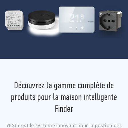
Découvrez la gamme complète de
produits pour la maison intelligente
Finder
YESLY est le système innovant pour la gestion des