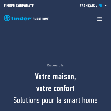
FINDER CORPORATE
FRANÇAIS
/
FR
Dispositifs
Votre maison,
votre confort
Solutions pour la smart home