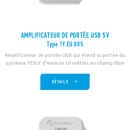
AMPLIFICATEUR DE PORTÉE USB 5V
Type 1Y.EU.005
Amplificateur de portée USB qui étend la portée du
système YESLY d’environ 10 mètres en champ libre
DÉTAILS