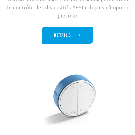
de contrôler les dispositifs YESLY depuis n'importe
quel mur.
DÉTAILS