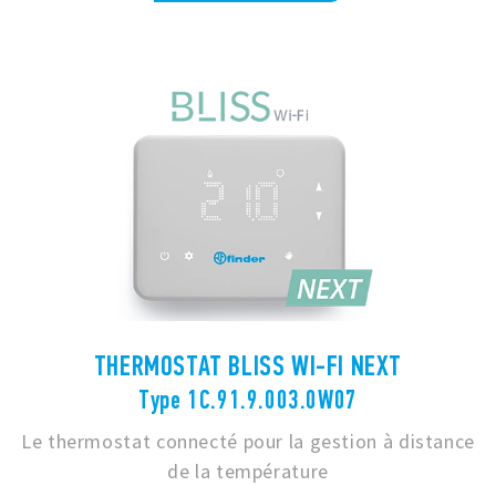
THERMOSTAT BLISS WI-FI NEXT
Type 1C.91.9.003.0W07
Le thermostat connecté pour la gestion à distance
de la température