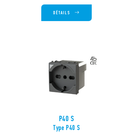
DÉTAILS
P40 S
Type P40 S