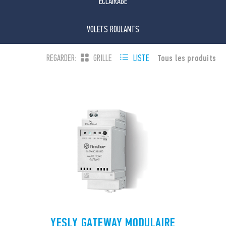
ÉCLAIRAGE
VOLETS ROULANTS
Tous les produits
REGARDER:
GRILLE
LISTE
YESLY GATEWAY MODULAIRE