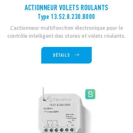
ACTIONNEUR VOLETS ROULANTS
Type 13.S2.8.230.B000
L'actionneur multifonction électronique pour le
contrôle intelligent des stores et volets roulants.
DÉTAILS