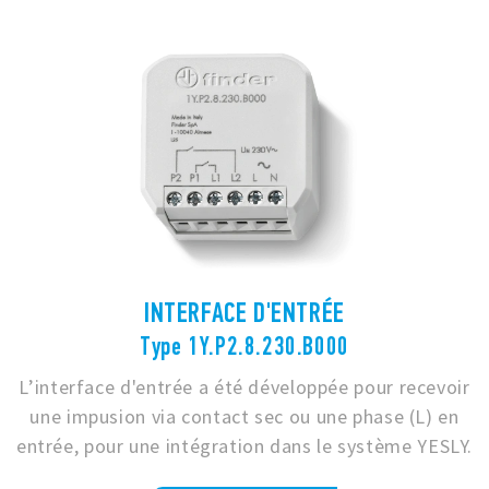
INTERFACE D'ENTRÉE
Type 1Y.P2.8.230.B000
L’interface d'entrée a été développée pour recevoir
une impusion via contact sec ou une phase (L) en
entrée, pour une intégration dans le système YESLY.