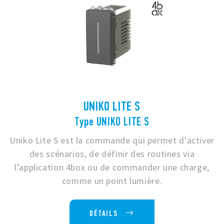
UNIKO LITE S
Type UNIKO LITE S
Uniko Lite S est la commande qui permet d'activer
des scénarios, de définir des routines via
l’application 4box ou de commander une charge,
comme un point lumière.
DÉTAILS