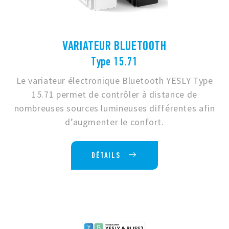
VARIATEUR BLUETOOTH
Type 15.71
Le variateur électronique Bluetooth YESLY Type
15.71 permet de contrôler à distance de
nombreuses sources lumineuses différentes afin
d’augmenter le confort.
DÉTAILS