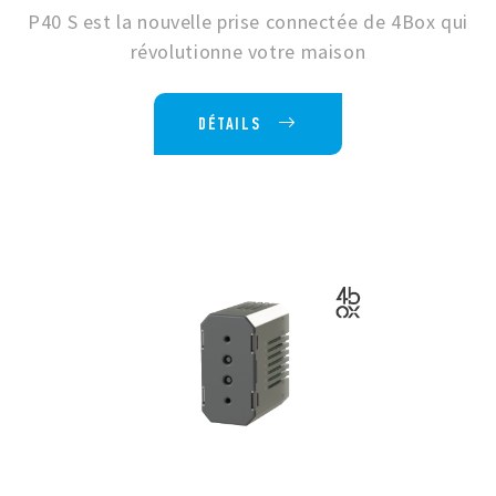
P40 S est la nouvelle prise connectée de 4Box qui
révolutionne votre maison
DÉTAILS