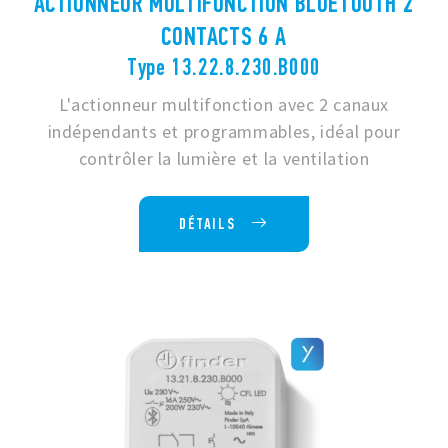
ACTIONNEUR MULTIFONCTION BLUETOOTH 2
CONTACTS 6 A
Type 13.22.8.230.B000
L'actionneur multifonction avec 2 canaux
indépendants et programmables, idéal pour
contrôler la lumière et la ventilation
DÉTAILS