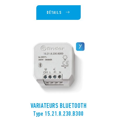
DÉTAILS
VARIATEURS BLUETOOTH
Type 15.21.8.230.B300