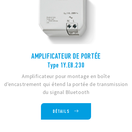
AMPLIFICATEUR DE PORTÉE
Type 1Y.E8.230
Amplificateur pour montage en boîte
d'encastrement qui étend la portée de transmission
du signal Bluetooth
DÉTAILS