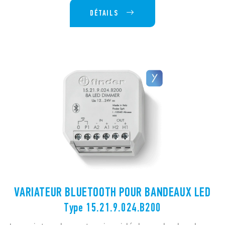
DÉTAILS
VARIATEUR BLUETOOTH POUR BANDEAUX LED
Type 15.21.9.024.B200