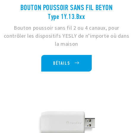
BOUTON POUSSOIR SANS FIL BEYON
Type 1Y.13.Bxx
Bouton poussoir sans fil 2 ou 4 canaux, pour
contrôler les dispositifs YESLY de n’importe où dans
la maison
DÉTAILS