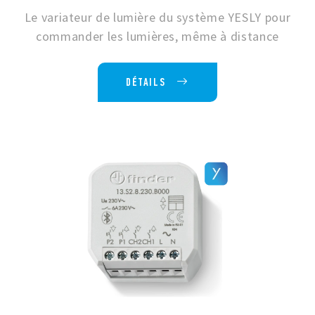
Le variateur de lumière du système YESLY pour
commander les lumières, même à distance
DÉTAILS