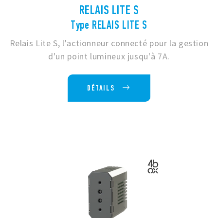
RELAIS LITE S
Type RELAIS LITE S
Relais Lite S, l'actionneur connecté pour la gestion
d'un point lumineux jusqu'à 7A.
DÉTAILS