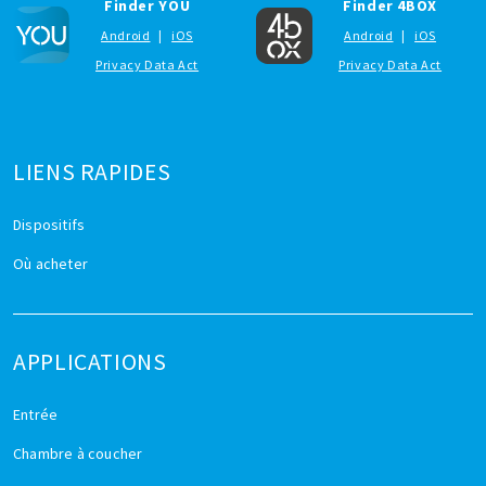
Finder YOU
Finder 4BOX
Android
|
iOS
Android
|
iOS
Privacy Data Act
Privacy Data Act
LIENS RAPIDES
Dispositifs
Où acheter
APPLICATIONS
Entrée
Chambre à coucher