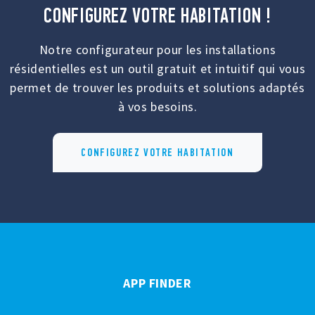
CONFIGUREZ VOTRE HABITATION !
Notre configurateur pour les installations
résidentielles est un outil gratuit et intuitif qui vous
permet de trouver les produits et solutions adaptés
à vos besoins.
CONFIGUREZ VOTRE HABITATION
APP FINDER