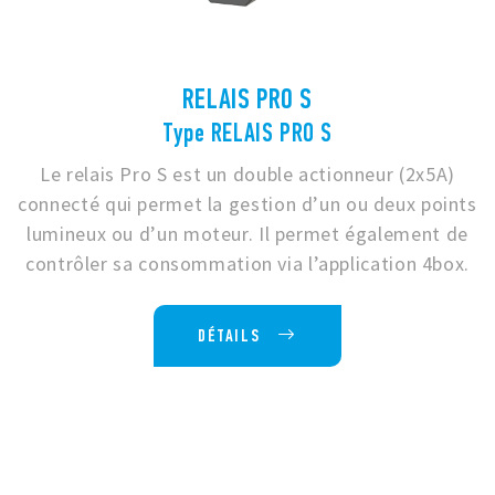
RELAIS PRO S
Type RELAIS PRO S
Le relais Pro S est un double actionneur (2x5A)
connecté qui permet la gestion d’un ou deux points
lumineux ou d’un moteur. Il permet également de
contrôler sa consommation via l’application 4box.
DÉTAILS