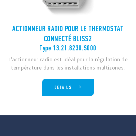
ACTIONNEUR RADIO POUR LE THERMOSTAT
CONNECTÉ BLISS2
Type 13.21.8230.S000
L’actionneur radio est idéal pour la régulation de
température dans les installations multizones.
DÉTAILS