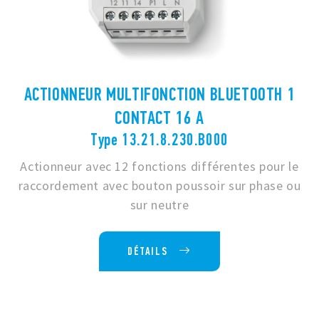
ACTIONNEUR MULTIFONCTION BLUETOOTH 1
CONTACT 16 A
Type 13.21.8.230.B000
Actionneur avec 12 fonctions différentes pour le
raccordement avec bouton poussoir sur phase ou
sur neutre
DÉTAILS