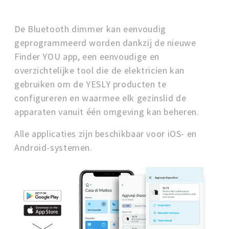
De Bluetooth dimmer kan eenvoudig
geprogrammeerd worden dankzij de nieuwe
Finder YOU app, een eenvoudige en
overzichtelijke tool die de elektricien kan
gebruiken om de YESLY producten te
configureren en waarmee elk gezinslid de
apparaten vanuit één omgeving kan beheren.
Alle applicaties zijn beschikbaar voor iOS- en
Android-systemen.