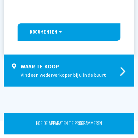
DOCUMENTEN
WAAR TE KOOP
Vind een wederverkoper bij u in de buurt
HOE DE APPARATEN TE PROGRAMMEREN