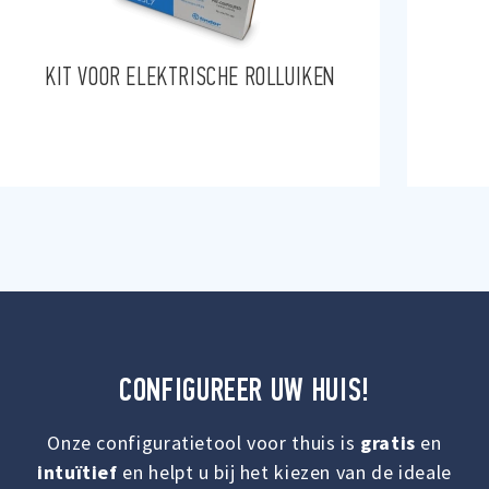
KIT VOOR ELEKTRISCHE ROLLUIKEN
CONFIGUREER UW HUIS!
Onze configuratietool voor thuis is
gratis
en
intuïtief
en helpt u bij het kiezen van de ideale