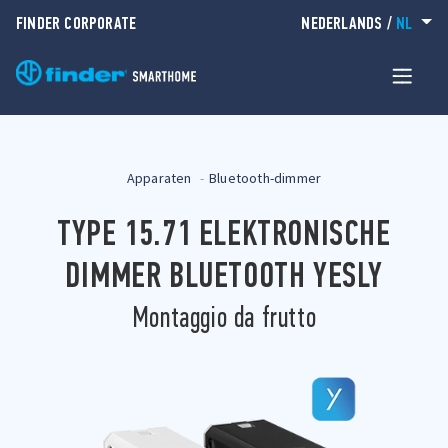
FINDER CORPORATE
NEDERLANDS
/
NL
Apparaten
Bluetooth-dimmer
TYPE 15.71 ELEKTRONISCHE
DIMMER BLUETOOTH YESLY
Montaggio da frutto