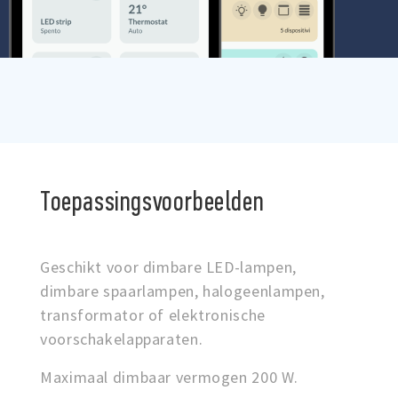
Toepassingsvoorbeelden
Geschikt voor dimbare LED-lampen,
dimbare spaarlampen, halogeenlampen,
transformator of elektronische
voorschakelapparaten.
Maximaal dimbaar vermogen 200 W.