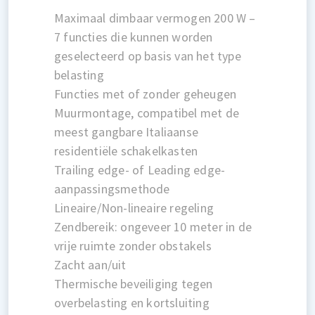
Maximaal dimbaar vermogen 200 W –
7 functies die kunnen worden
geselecteerd op basis van het type
belasting
Functies met of zonder geheugen
Muurmontage, compatibel met de
meest gangbare Italiaanse
residentiële schakelkasten
Trailing edge- of Leading edge-
aanpassingsmethode
Lineaire/Non-lineaire regeling
Zendbereik: ongeveer 10 meter in de
vrije ruimte zonder obstakels
Zacht aan/uit
Thermische beveiliging tegen
overbelasting en kortsluiting