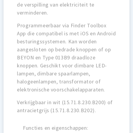
de verspilling van elektriciteit te
verminderen.
Programmeerbaar via Finder Toolbox
App die compatibel is met iOS en Android
besturingssystemen. Kan worden
aangesloten op bedrade knoppen of op
BEYON en Type 013B9 draadloze
knoppen. Geschikt voor dimbare LED-
lampen, dimbare spaarlampen,
halogeenlampen, transformator of
elektronische voorschakelapparaten.
Verkrijgbaar in wit (15.71.8.230.B200) of
antracietgrijs (15.71.8.230.B202).
Functies en eigenschappen: