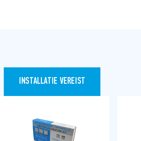
INSTALLATIE VEREIST