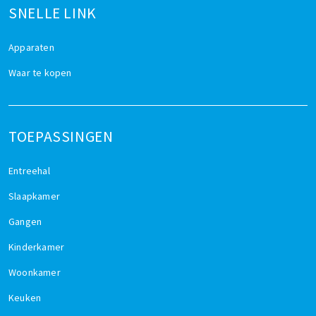
SNELLE LINK
Apparaten
Waar te kopen
TOEPASSINGEN
Entreehal
Slaapkamer
Gangen
Kinderkamer
Woonkamer
Keuken