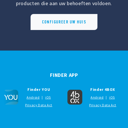
producten die aan uw behoeften voldoen.
CONFIGUREER UW HUIS
FINDER APP
Finder YOU
Finder 4BOX
Android
|
iOS
Android
|
iOS
Privacy Data Act
Privacy Data Act