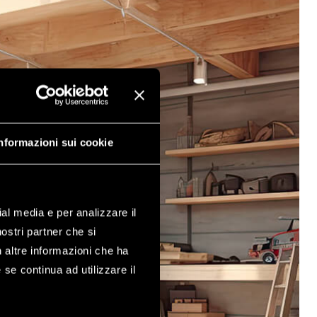
nformazioni sui cookie
ial media e per analizzare il
nostri partner che si
n altre informazioni che ha
 se continua ad utilizzare il