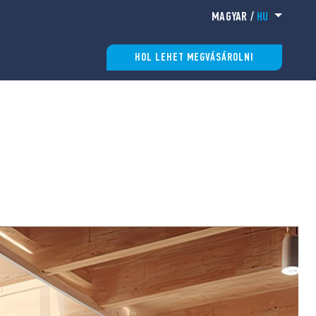
MAGYAR
/
HU
HOL LEHET MEGVÁSÁROLNI