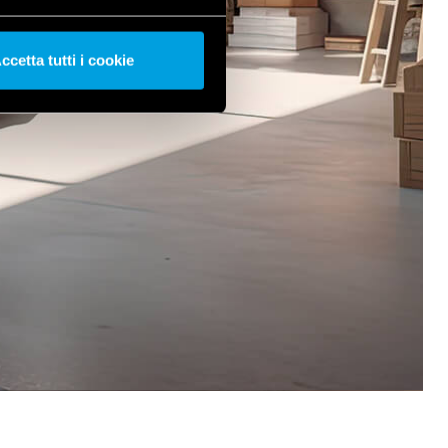
ccetta tutti i cookie