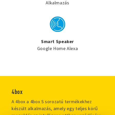
Alkalmazás
Smart Speaker
Google Home Alexa
4box
A 4box a 4box S sorozatú termékekhez
készült alkalmazás, amely egy teljes körű