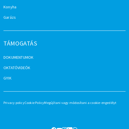
Konyha
Garázs
TÁMOGATÁS
DOKUMENTUMOK
OKTATÓVIDEÓK
GYIK
Privacy policy
Cookie Policy
Megújítani vagy módosítani a cookie-engedélyt