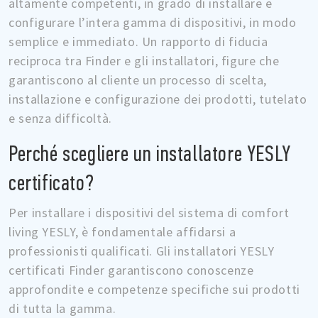
altamente competenti, in grado di installare e
configurare l’intera gamma di dispositivi, in modo
semplice e immediato. Un rapporto di fiducia
reciproca tra Finder e gli installatori, figure che
garantiscono al cliente un processo di scelta,
installazione e configurazione dei prodotti, tutelato
e senza difficoltà.
Perché scegliere un installatore YESLY
certificato?
Per installare i dispositivi del sistema di comfort
living YESLY, è fondamentale affidarsi a
professionisti qualificati. Gli installatori YESLY
certificati Finder garantiscono conoscenze
approfondite e competenze specifiche sui prodotti
di tutta la gamma.