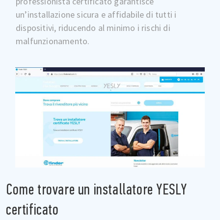
professionista certificato garantisce
un’installazione sicura e affidabile di tutti i
dispositivi, riducendo al minimo i rischi di
malfunzionamento.
Come trovare un installatore YESLY
certificato