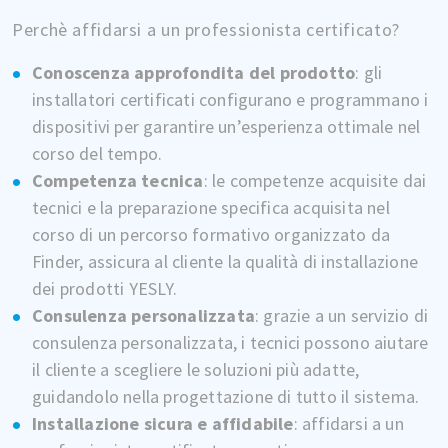
Perchè affidarsi a un professionista certificato?
Conoscenza approfondita del prodotto
: gli
installatori certificati configurano e programmano i
dispositivi per garantire un’esperienza ottimale nel
corso del tempo.
Competenza tecnica
: le competenze acquisite dai
tecnici e la preparazione specifica acquisita nel
corso di un percorso formativo organizzato da
Finder, assicura al cliente la qualità di installazione
dei prodotti YESLY.
Consulenza personalizzata
: grazie a un servizio di
consulenza personalizzata, i tecnici possono aiutare
il cliente a scegliere le soluzioni più adatte,
guidandolo nella progettazione di tutto il sistema.
Installazione sicura e affidabile
: affidarsi a un