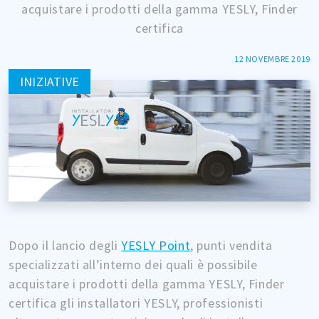
acquistare i prodotti della gamma YESLY, Finder
certifica
12 NOVEMBRE 2019
INIZIATIVE
Dopo il lancio degli
YESLY Point
, punti vendita
specializzati all’interno dei quali è possibile
acquistare i prodotti della gamma YESLY, Finder
certifica gli installatori YESLY, professionisti