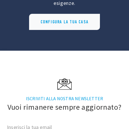
esigenze.
CONFIGURA LA TUA CASA
ISCRIVITI ALLA NOSTRA NEWSLETTER
Vuoi rimanere sempre aggiornato?
Inserisci la tua email