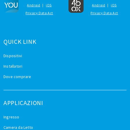
Android
|
iOS
Android
|
iOS
Privacy Data Act
Privacy Data Act
QUICK LINK
Dispositivi
Installatori
Dove comprare
APPLICAZIONI
Ingresso
Camera da Letto