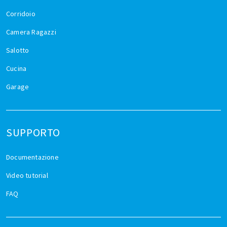
Corridoio
Camera Ragazzi
Salotto
Cucina
Garage
SUPPORTO
Documentazione
Video tutorial
FAQ