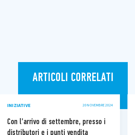
ARTICOLI CORRELATI
INIZIATIVE
20 NOVEMBRE 2024
Con l’arrivo di settembre, presso i
distributori e i punti vendita