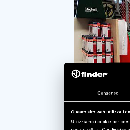
Consenso
Questo sito web utilizza i c
Utilizziamo i cookie per pers
nostro traffico. Condividiamo 