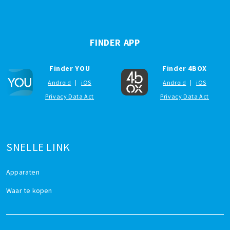
FINDER APP
Finder YOU
Finder 4BOX
Android
|
iOS
Android
|
iOS
Privacy Data Act
Privacy Data Act
SNELLE LINK
Apparaten
Waar te kopen