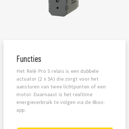
Functies
Het Relè Pro S relais is een dubbele
actuator (2 x 5A) die zorgt voor het
aansturen van twee lichtpunten of een
motor. Daarnaast is het realtime
energieverbruik te volgen via de 4box-
app.