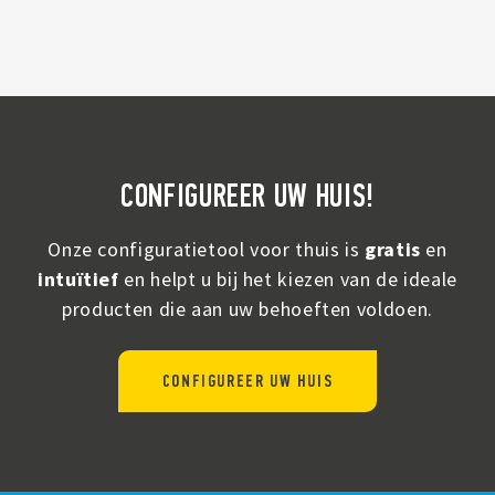
CONFIGUREER UW HUIS!
Onze configuratietool voor thuis is
gratis
en
intuïtief
en helpt u bij het kiezen van de ideale
producten die aan uw behoeften voldoen.
CONFIGUREER UW HUIS