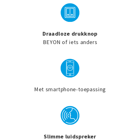
Draadloze drukknop
BEYON of iets anders
Met smartphone-toepassing
Slimme luidspreker