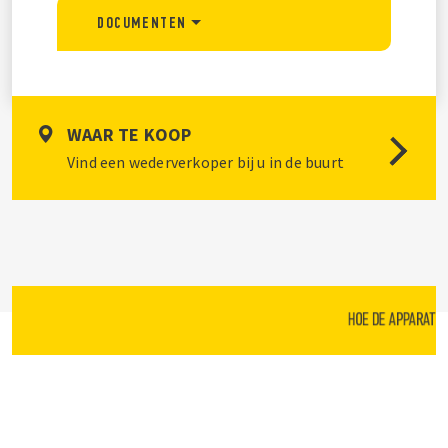
DOCUMENTEN
WAAR TE KOOP
Vind een wederverkoper bij u in de buurt
HOE DE APPARATE