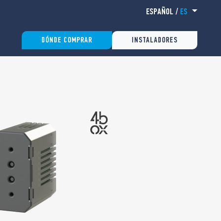
ESPAÑOL
/
ES
DÓNDE COMPRAR
INSTALADORES