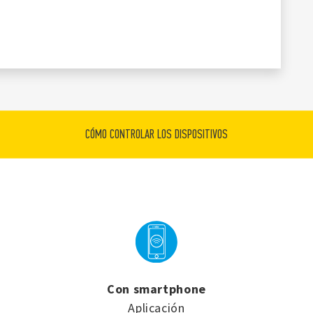
CÓMO CONTROLAR LOS DISPOSITIVOS
Con smartphone
Aplicación