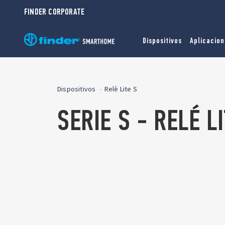
FINDER CORPORATE
Dispositivos
Aplicacion
Dispositivos
Relè Lite S
SERIE S - RELÉ L