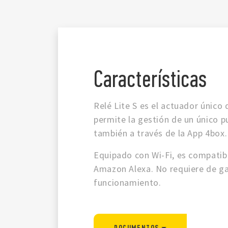
Características
Relé Lite S es el actuador único
permite la gestión de un único p
también a través de la App 4box.
Equipado con Wi-Fi, es compati
Amazon Alexa. No requiere de ga
funcionamiento.
DOCUMENTOS