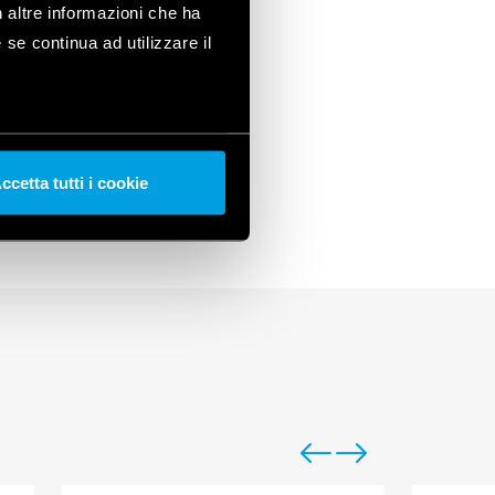
n altre informazioni che ha
 se continua ad utilizzare il
ccetta tutti i cookie