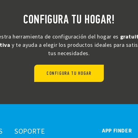
CONFIGURA TU HOGAR!
stra herramienta de configuración del hogar es
gratui
tiva
y te ayuda a elegir los productos ideales para sati
tus necesidades.
CONFIGURA TU HOGAR
S
SOPORTE
APP FINDER