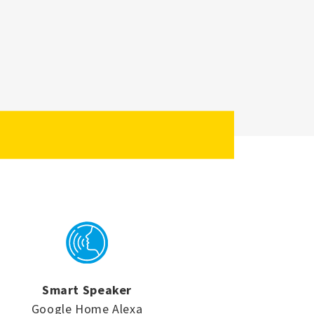
Smart Speaker
Google Home Alexa