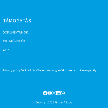
TÁMOGATÁS
DOKUMENTUMOK
OKTATÓVIDEÓK
GYIK
Privacy policy
Cookie Policy
Megújítani vagy módosítani a cookie-engedélyt
Copyright 2026 Finder ® S.p.A.