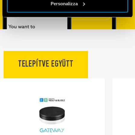
Personalizza
TELEPÍTVE EGYÜTT