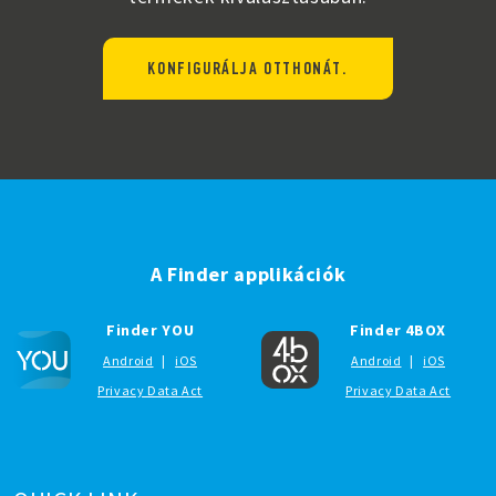
KONFIGURÁLJA OTTHONÁT.
A Finder applikációk
Finder YOU
Finder 4BOX
Android
|
iOS
Android
|
iOS
Privacy Data Act
Privacy Data Act