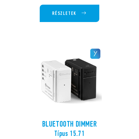
RÉSZLETEK
BLUETOOTH DIMMER
Típus 15.71