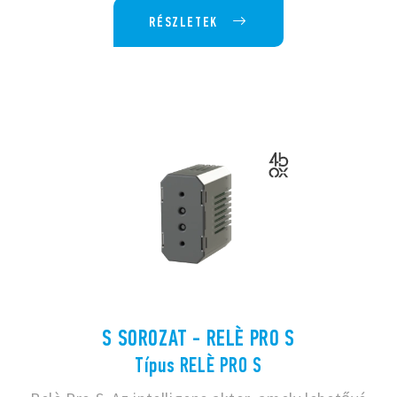
RÉSZLETEK
S SOROZAT - RELÈ PRO S
Típus RELÈ PRO S