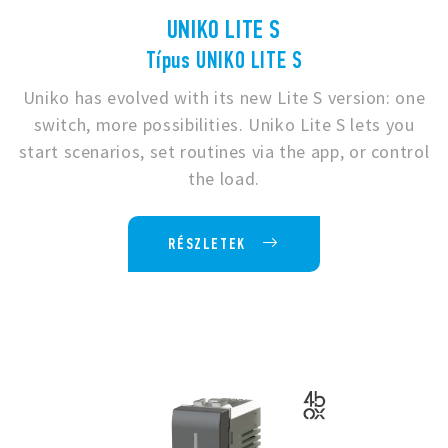
UNIKO LITE S
Típus UNIKO LITE S
Uniko has evolved with its new Lite S version: one
switch, more possibilities. Uniko Lite S lets you
start scenarios, set routines via the app, or control
the load.
RÉSZLETEK