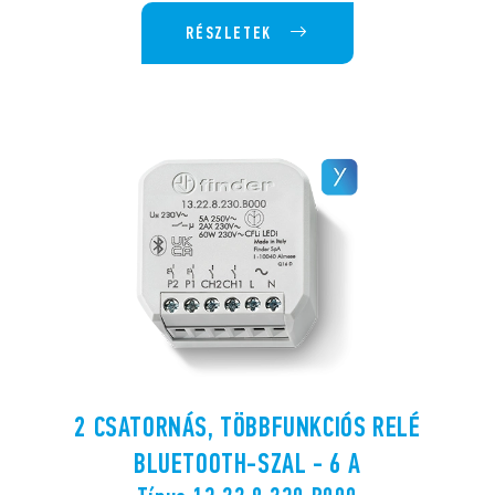
RÉSZLETEK
2 CSATORNÁS, TÖBBFUNKCIÓS RELÉ
BLUETOOTH-SZAL - 6 A