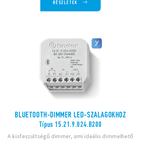
RÉSZLETEK
BLUETOOTH-DIMMER LED-SZALAGOKHOZ
Típus 15.21.9.024.B200
A kisfeszültségű dimmer, ami ideális dimmelhető