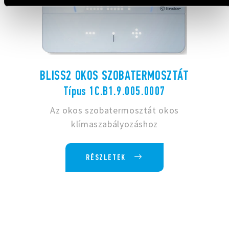
BLISS2 OKOS SZOBATERMOSZTÁT
Típus 1C.B1.9.005.0007
Az okos szobatermosztát okos
klímaszabályozáshoz
RÉSZLETEK