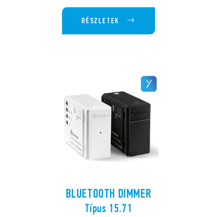
RÉSZLETEK
BLUETOOTH DIMMER
Típus 15.71