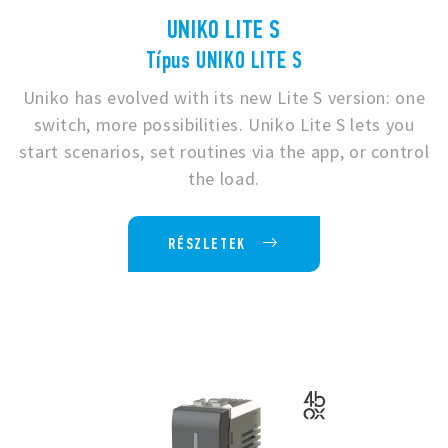
UNIKO LITE S
Típus UNIKO LITE S
Uniko has evolved with its new Lite S version: one
switch, more possibilities. Uniko Lite S lets you
start scenarios, set routines via the app, or control
the load.
RÉSZLETEK