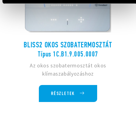
BLISS2 OKOS SZOBATERMOSZTÁT
Típus 1C.B1.9.005.0007
Az okos szobatermosztát okos
klímaszabályozáshoz
RÉSZLETEK