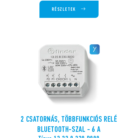
RÉSZLETEK
2 CSATORNÁS, TÖBBFUNKCIÓS RELÉ
BLUETOOTH-SZAL - 6 A