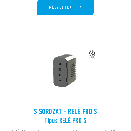
RÉSZLETEK
S SOROZAT - RELÈ PRO S
Típus RELÈ PRO S