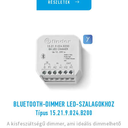
RÉSZLETEK
BLUETOOTH-DIMMER LED-SZALAGOKHOZ
Típus 15.21.9.024.B200
A kisfeszültségű dimmer, ami ideális dimmelhető