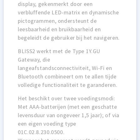
display, gekenmerkt door een
verbluffende LED-matrix en dynamische
pictogrammen, ondersteunt de
leesbaarheid en bruikbaarheid en
begeleidt de gebruiker bij het navigeren.
BLISS2 werkt met de Type 1Y.GU
Gateway, die
langeafstandsconnectiviteit, Wi-Fi en
Bluetooth combineert om te allen tijde
volledige functionaliteit te garanderen.
Het beschikt over twee voedingsmodi:
Met AAA-batterijen (met een geschatte
levensduur van ongeveer 1,5 jaar); of via
een eigen voeding type
01C.02.8.230.0500.