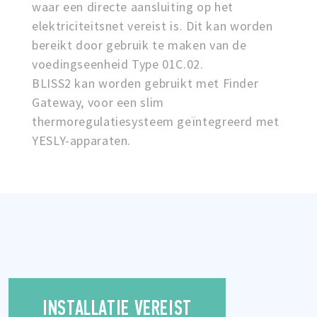
waar een directe aansluiting op het
elektriciteitsnet vereist is. Dit kan worden
bereikt door gebruik te maken van de
voedingseenheid Type 01C.02.
BLISS2 kan worden gebruikt met Finder
Gateway, voor een slim
thermoregulatiesysteem geïntegreerd met
YESLY-apparaten.
INSTALLATIE VEREIST