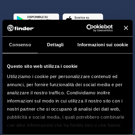
Consenso
Dettagli
Informazioni sui cookie
Questo sito web utilizza i cookie
Utilizziamo i cookie per personalizzare contenuti ed
annunci, per fornire funzionalità dei social media e per
analizzare il nostro traffico. Condividiamo inoltre
informazioni sul modo in cui utilizza il nostro sito con i
nostri partner che si occupano di analisi dei dati web,
pubblicità e social media, i quali potrebbero combinarle
con altre informazioni che ha fornito loro o che hanno
raccolto dal suo utilizzo dei loro servizi. Acconsenta ai