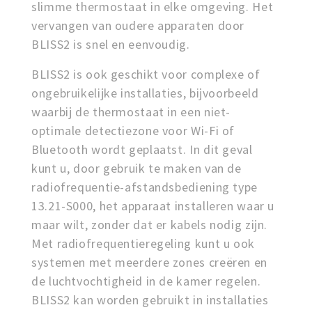
slimme thermostaat in elke omgeving. Het
vervangen van oudere apparaten door
BLISS2 is snel en eenvoudig.
BLISS2 is ook geschikt voor complexe of
ongebruikelijke installaties, bijvoorbeeld
waarbij de thermostaat in een niet-
optimale detectiezone voor Wi-Fi of
Bluetooth wordt geplaatst. In dit geval
kunt u, door gebruik te maken van de
radiofrequentie-afstandsbediening type
13.21-S000, het apparaat installeren waar u
maar wilt, zonder dat er kabels nodig zijn.
Met radiofrequentieregeling kunt u ook
systemen met meerdere zones creëren en
de luchtvochtigheid in de kamer regelen.
BLISS2 kan worden gebruikt in installaties