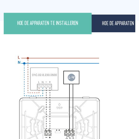
HOE DE APPARATEN 
HOE DE APPARATEN TE INSTALLEREN