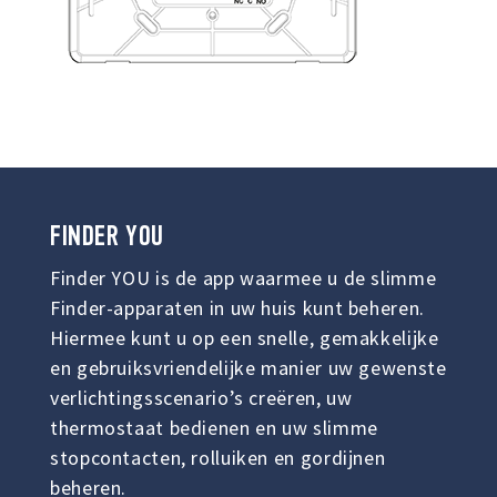
FINDER
YOU
Finder YOU is de app waarmee u de slimme
Finder-apparaten in uw huis kunt beheren.
Hiermee kunt u op een snelle, gemakkelijke
en gebruiksvriendelijke manier uw gewenste
verlichtingsscenario’s creëren, uw
thermostaat bedienen en uw slimme
stopcontacten, rolluiken en gordijnen
beheren.