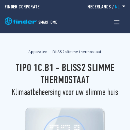
FINDER CORPORATE
NEDERLANDS
/
NL
Apparaten
BLISS2 slimme thermostaat
TIPO 1C.B1 - BLISS2 SLIMME
THERMOSTAAT
Klimaatbeheersing voor uw slimme huis