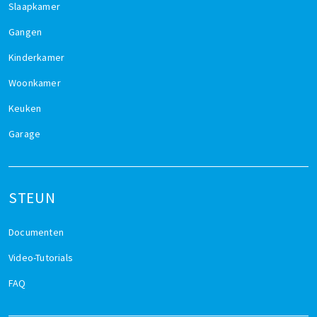
Slaapkamer
Gangen
Kinderkamer
Woonkamer
Keuken
Garage
STEUN
Documenten
Video-Tutorials
FAQ