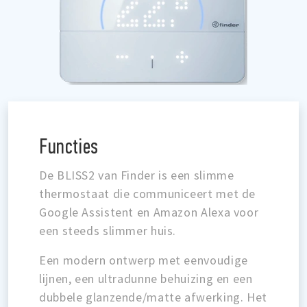
Functies
De BLISS2 van Finder is een slimme
thermostaat die communiceert met de
Google Assistent en Amazon Alexa voor
een steeds slimmer huis.
Een modern ontwerp met eenvoudige
lijnen, een ultradunne behuizing en een
dubbele glanzende/matte afwerking. Het