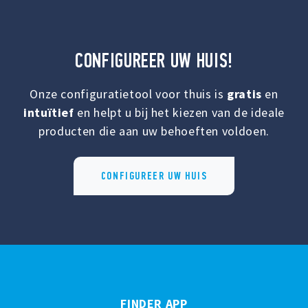
CONFIGUREER UW HUIS!
Onze configuratietool voor thuis is
gratis
en
intuïtief
en helpt u bij het kiezen van de ideale
producten die aan uw behoeften voldoen.
CONFIGUREER UW HUIS
FINDER APP