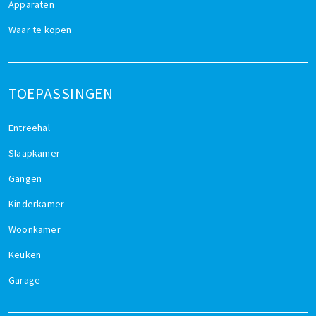
Apparaten
Waar te kopen
TOEPASSINGEN
Entreehal
Slaapkamer
Gangen
Kinderkamer
Woonkamer
Keuken
Garage