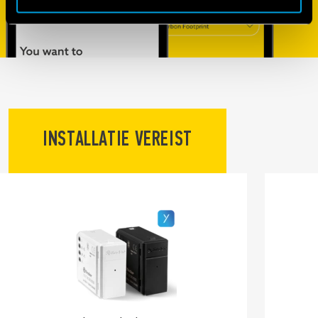
INSTALLATIE VEREIST