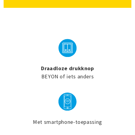
Draadloze drukknop
BEYON of iets anders
Met smartphone-toepassing