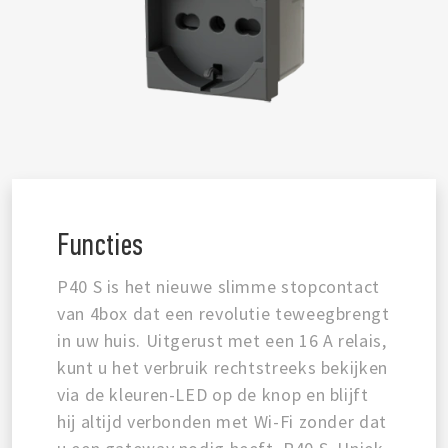
Functies
P40 S is het nieuwe slimme stopcontact
van 4box dat een revolutie teweegbrengt
in uw huis. Uitgerust met een 16 A relais,
kunt u het verbruik rechtstreeks bekijken
via de kleuren-LED op de knop en blijft
hij altijd verbonden met Wi-Fi zonder dat